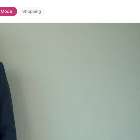
Mode
Shopping