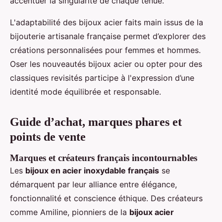
accentuer la singularité de chaque tenue.
L'adaptabilité des bijoux acier faits main issus de la
bijouterie artisanale française permet d’explorer des
créations personnalisées pour femmes et hommes.
Oser les nouveautés bijoux acier ou opter pour des
classiques revisités participe à l'expression d’une
identité mode équilibrée et responsable.
Guide d’achat, marques phares et
points de vente
Marques et créateurs français incontournables
Les
bijoux en acier inoxydable français
se
démarquent par leur alliance entre élégance,
fonctionnalité et conscience éthique. Des créateurs
comme Amiline, pionniers de la
bijoux acier