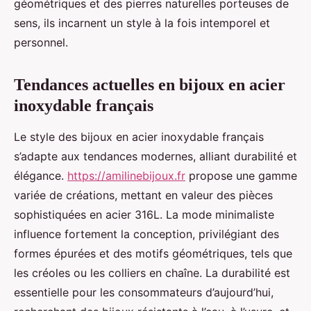
géométriques et des pierres naturelles porteuses de
sens, ils incarnent un style à la fois intemporel et
personnel.
Tendances actuelles en bijoux en acier
inoxydable français
Le style des bijoux en acier inoxydable français
s’adapte aux tendances modernes, alliant durabilité et
élégance.
https://amilinebijoux.fr
propose une gamme
variée de créations, mettant en valeur des pièces
sophistiquées en acier 316L. La mode minimaliste
influence fortement la conception, privilégiant des
formes épurées et des motifs géométriques, tels que
les créoles ou les colliers en chaîne. La durabilité est
essentielle pour les consommateurs d’aujourd’hui,