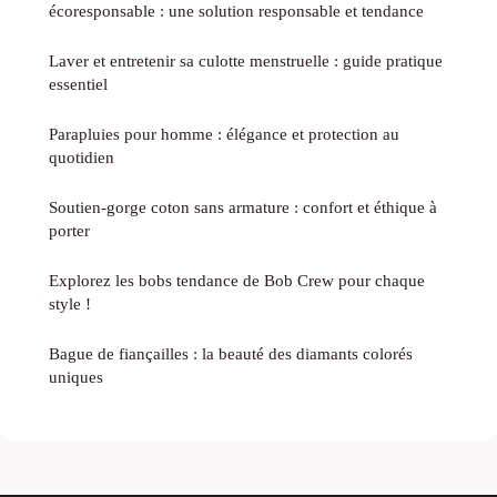
écoresponsable : une solution responsable et tendance
Laver et entretenir sa culotte menstruelle : guide pratique
essentiel
Parapluies pour homme : élégance et protection au
quotidien
Soutien-gorge coton sans armature : confort et éthique à
porter
Explorez les bobs tendance de Bob Crew pour chaque
style !
Bague de fiançailles : la beauté des diamants colorés
uniques