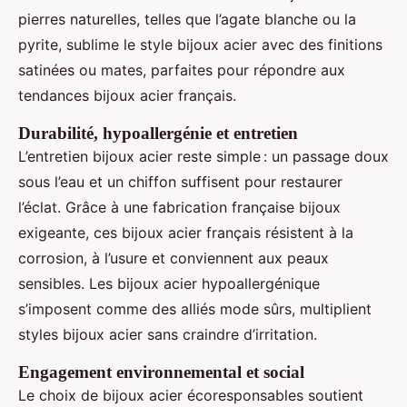
pierres naturelles, telles que l’agate blanche ou la
pyrite, sublime le style bijoux acier avec des finitions
satinées ou mates, parfaites pour répondre aux
tendances bijoux acier français.
Durabilité, hypoallergénie et entretien
L’entretien bijoux acier reste simple : un passage doux
sous l’eau et un chiffon suffisent pour restaurer
l’éclat. Grâce à une fabrication française bijoux
exigeante, ces bijoux acier français résistent à la
corrosion, à l’usure et conviennent aux peaux
sensibles. Les bijoux acier hypoallergénique
s’imposent comme des alliés mode sûrs, multiplient
styles bijoux acier sans craindre d’irritation.
Engagement environnemental et social
Le choix de bijoux acier écoresponsables soutient