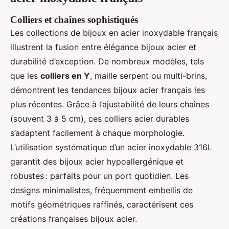
Colliers et chaînes sophistiqués
Les collections de bijoux en acier inoxydable français
illustrent la fusion entre élégance bijoux acier et
durabilité d’exception. De nombreux modèles, tels
que les
colliers en Y
, maille serpent ou multi-brins,
démontrent les tendances bijoux acier français les
plus récentes. Grâce à l’ajustabilité de leurs chaînes
(souvent 3 à 5 cm), ces colliers acier durables
s’adaptent facilement à chaque morphologie.
L’utilisation systématique d’un acier inoxydable 316L
garantit des bijoux acier hypoallergénique et
robustes : parfaits pour un port quotidien. Les
designs minimalistes, fréquemment embellis de
motifs géométriques raffinés, caractérisent ces
créations françaises bijoux acier.