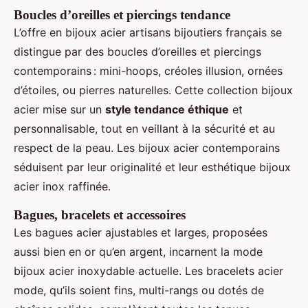
Boucles d’oreilles et piercings tendance
L’offre en bijoux acier artisans bijoutiers français se
distingue par des boucles d’oreilles et piercings
contemporains : mini-hoops, créoles illusion, ornées
d’étoiles, ou pierres naturelles. Cette collection bijoux
acier mise sur un
style tendance éthique
et
personnalisable, tout en veillant à la sécurité et au
respect de la peau. Les bijoux acier contemporains
séduisent par leur originalité et leur esthétique bijoux
acier inox raffinée.
Bagues, bracelets et accessoires
Les bagues acier ajustables et larges, proposées
aussi bien en or qu’en argent, incarnent la mode
bijoux acier inoxydable actuelle. Les bracelets acier
mode, qu’ils soient fins, multi-rangs ou dotés de