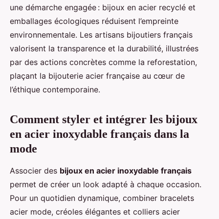
une démarche engagée : bijoux en acier recyclé et
emballages écologiques réduisent l’empreinte
environnementale. Les artisans bijoutiers français
valorisent la transparence et la durabilité, illustrées
par des actions concrètes comme la reforestation,
plaçant la bijouterie acier française au cœur de
l’éthique contemporaine.
Comment styler et intégrer les bijoux
en acier inoxydable français dans la
mode
Associer des
bijoux en acier inoxydable français
permet de créer un look adapté à chaque occasion.
Pour un quotidien dynamique, combiner bracelets
acier mode, créoles élégantes et colliers acier