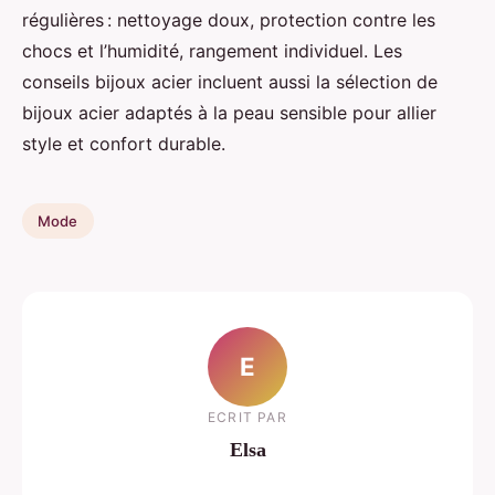
régulières : nettoyage doux, protection contre les
chocs et l’humidité, rangement individuel. Les
conseils bijoux acier incluent aussi la sélection de
bijoux acier adaptés à la peau sensible pour allier
style et confort durable.
Mode
E
ECRIT PAR
Elsa