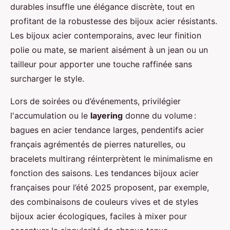
durables insuffle une élégance discrète, tout en
profitant de la robustesse des bijoux acier résistants.
Les bijoux acier contemporains, avec leur finition
polie ou mate, se marient aisément à un jean ou un
tailleur pour apporter une touche raffinée sans
surcharger le style.
Lors de soirées ou d’événements, privilégier
l'accumulation ou le
layering
donne du volume :
bagues en acier tendance larges, pendentifs acier
français agrémentés de pierres naturelles, ou
bracelets multirang réinterprètent le minimalisme en
fonction des saisons. Les tendances bijoux acier
françaises pour l’été 2025 proposent, par exemple,
des combinaisons de couleurs vives et de styles
bijoux acier écologiques, faciles à mixer pour