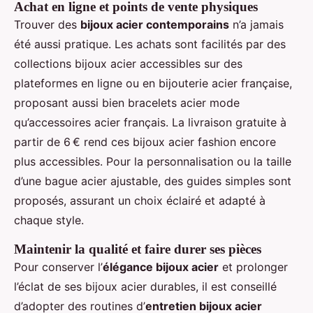
Achat en ligne et points de vente physiques
Trouver des
bijoux acier contemporains
n’a jamais
été aussi pratique. Les achats sont facilités par des
collections bijoux acier accessibles sur des
plateformes en ligne ou en bijouterie acier française,
proposant aussi bien bracelets acier mode
qu’accessoires acier français. La livraison gratuite à
partir de 6 € rend ces bijoux acier fashion encore
plus accessibles. Pour la personnalisation ou la taille
d’une bague acier ajustable, des guides simples sont
proposés, assurant un choix éclairé et adapté à
chaque style.
Maintenir la qualité et faire durer ses pièces
Pour conserver l’
élégance bijoux acier
et prolonger
l’éclat de ses bijoux acier durables, il est conseillé
d’adopter des routines d’
entretien bijoux acier