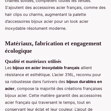
chaînes solides, complètent toutes les tenues.
S'ajoutent des accessoires acier français, comme des
hair clips ou charms, augmentant la palette
d’accessoires bijoux acier pour un look acier
inoxydable résolument moderne.
Matériaux, fabrication et engagement
écologique
Qualité et matériaux utilisés
Les
bijoux en acier inoxydable français
allient
résistance et esthétique. L’acier 316L, reconnu pour
sa robustesse dans l’univers des
bijoux durables en
acier
, compose la majorité des créations françaises
bijoux acier. Cette matière garantit des accessoires
acier français qui traversent le temps, tout en
conservant leur éclat et leur couleur. L’ajout de