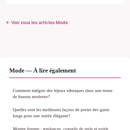
← Voir tous les articles Mode
Mode — À lire également
Comment intégrer des bijoux ethniques dans une tenue
de bureau moderne?
Quelles sont les meilleures façons de porter des gants
longs pour une soirée élégante?
Montre femme : tendances, conseils de style et guide