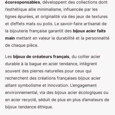
écoresponsables
, développent des collections dont
l’esthétique allie minimalisme, influencée par les
lignes épurées, et originalité via des jeux de textures
et d’effets mats ou polis. Le savoir-faire artisanal de
la bijouterie française garantit des
bijoux acier faits
main
mettant en valeur la durabilité et la personnalité
de chaque pièce.
Les
bijoux de créateurs français
, du collier acier
durable à la bague en acier tendance, intègrent
souvent des pierres naturelles pour ceux qui
recherchent des créations françaises bijoux acier
alliant symbolisme et innovation. L’engagement
environnemental, via des bijoux acier écologiques ou
en acier recyclé, séduit de plus en plus d’amateurs de
bijoux tendance éthique.