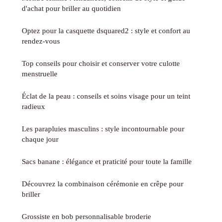
d'achat pour briller au quotidien
Optez pour la casquette dsquared2 : style et confort au
rendez-vous
Top conseils pour choisir et conserver votre culotte
menstruelle
Éclat de la peau : conseils et soins visage pour un teint
radieux
Les parapluies masculins : style incontournable pour
chaque jour
Sacs banane : élégance et praticité pour toute la famille
Découvrez la combinaison cérémonie en crêpe pour
briller
Grossiste en bob personnalisable broderie