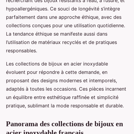
recherchant des bijoux résistants à l’eau, à l’usure, et
hypoallergéniques. Ce souci de longévité s’intègre
parfaitement dans une approche éthique, avec des
collections conçues pour une utilisation quotidienne.
La tendance éthique se manifeste aussi dans
l’utilisation de matériaux recyclés et de pratiques
responsables.
Les collections de bijoux en acier inoxydable
évoluent pour répondre à cette demande, en
proposant des designs modernes et intemporels,
adaptés à toutes les occasions. Ces pièces incarnent
un équilibre entre esthétique raffinée et simplicité
pratique, sublimant la mode responsable et durable.
Panorama des collections de bijoux en
acier inoxydable français