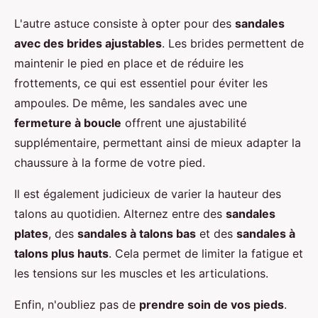
L'autre astuce consiste à opter pour des
sandales
avec des brides ajustables
. Les brides permettent de
maintenir le pied en place et de réduire les
frottements, ce qui est essentiel pour éviter les
ampoules. De même, les sandales avec une
fermeture à boucle
offrent une ajustabilité
supplémentaire, permettant ainsi de mieux adapter la
chaussure à la forme de votre pied.
Il est également judicieux de varier la hauteur des
talons au quotidien. Alternez entre des
sandales
plates
, des
sandales à talons bas
et des
sandales à
talons plus hauts
. Cela permet de limiter la fatigue et
les tensions sur les muscles et les articulations.
Enfin, n'oubliez pas de
prendre soin de vos pieds
.