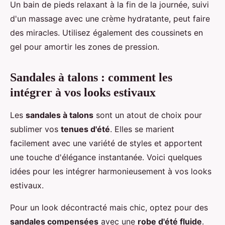
Un bain de pieds relaxant à la fin de la journée, suivi
d'un massage avec une crème hydratante, peut faire
des miracles. Utilisez également des coussinets en
gel pour amortir les zones de pression.
Sandales à talons : comment les
intégrer à vos looks estivaux
Les
sandales à talons
sont un atout de choix pour
sublimer vos
tenues d'été
. Elles se marient
facilement avec une variété de styles et apportent
une touche d'élégance instantanée. Voici quelques
idées pour les intégrer harmonieusement à vos looks
estivaux.
Pour un look décontracté mais chic, optez pour des
sandales compensées
avec une
robe d'été fluide
.