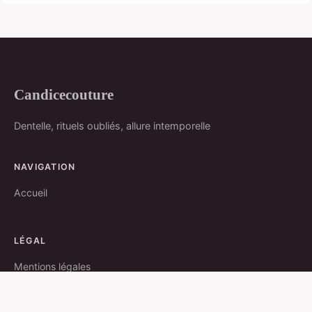
Candicecouture
Dentelle, rituels oubliés, allure intemporelle
NAVIGATION
Accueil
LÉGAL
Mentions légales
Contact