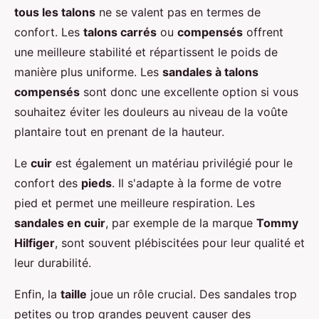
tous les talons
ne se valent pas en termes de
confort. Les
talons carrés
ou
compensés
offrent
une meilleure stabilité et répartissent le poids de
manière plus uniforme. Les
sandales à talons
compensés
sont donc une excellente option si vous
souhaitez éviter les douleurs au niveau de la voûte
plantaire tout en prenant de la hauteur.
Le
cuir
est également un matériau privilégié pour le
confort des
pieds
. Il s'adapte à la forme de votre
pied et permet une meilleure respiration. Les
sandales en cuir
, par exemple de la marque
Tommy
Hilfiger
, sont souvent plébiscitées pour leur qualité et
leur durabilité.
Enfin, la
taille
joue un rôle crucial. Des sandales trop
petites ou trop grandes peuvent causer des