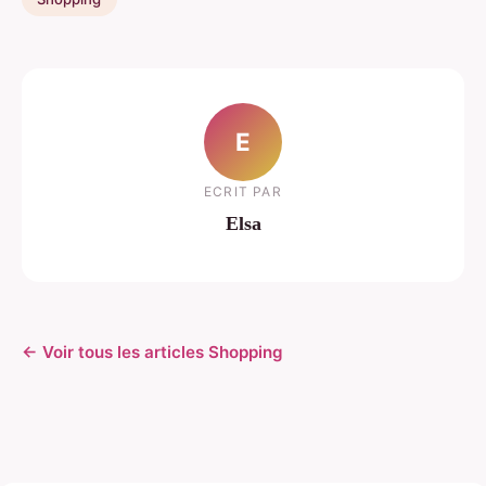
E
ECRIT PAR
Elsa
← Voir tous les articles Shopping