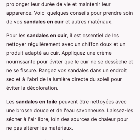
prolonger leur durée de vie et maintenir leur
apparence. Voici quelques conseils pour prendre soin
de vos
sandales en cuir
et autres matériaux.
Pour les
sandales en cuir
, il est essentiel de les
nettoyer régulièrement avec un chiffon doux et un
produit adapté au cuir. Appliquez une crème
nourrissante pour éviter que le cuir ne se dessèche et
ne se fissure. Rangez vos sandales dans un endroit
sec et à l'abri de la lumière directe du soleil pour
éviter la décoloration.
Les
sandales en toile
peuvent être nettoyées avec
une brosse douce et de l'eau savonneuse. Laissez-les
sécher à l'air libre, loin des sources de chaleur pour
ne pas altérer les matériaux.