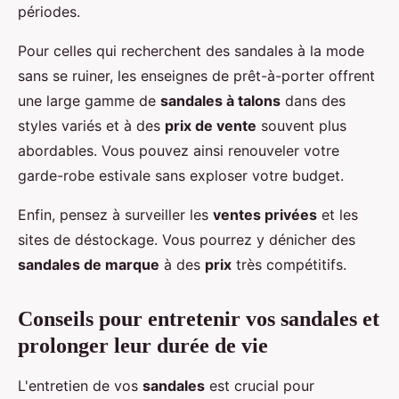
périodes.
Pour celles qui recherchent des sandales à la mode
sans se ruiner, les enseignes de prêt-à-porter offrent
une large gamme de
sandales à talons
dans des
styles variés et à des
prix de vente
souvent plus
abordables. Vous pouvez ainsi renouveler votre
garde-robe estivale sans exploser votre budget.
Enfin, pensez à surveiller les
ventes privées
et les
sites de déstockage. Vous pourrez y dénicher des
sandales de marque
à des
prix
très compétitifs.
Conseils pour entretenir vos sandales et
prolonger leur durée de vie
L'entretien de vos
sandales
est crucial pour