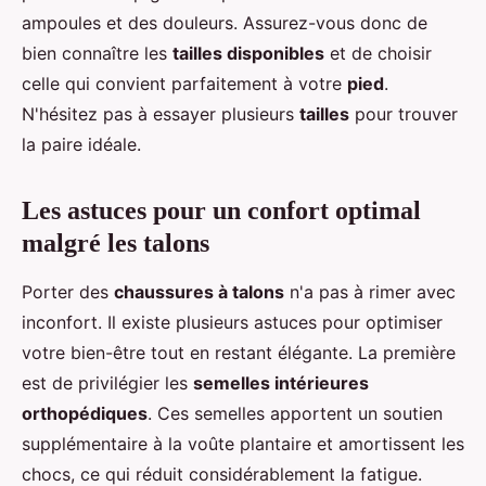
ampoules et des douleurs. Assurez-vous donc de
bien connaître les
tailles disponibles
et de choisir
celle qui convient parfaitement à votre
pied
.
N'hésitez pas à essayer plusieurs
tailles
pour trouver
la paire idéale.
Les astuces pour un confort optimal
malgré les talons
Porter des
chaussures à talons
n'a pas à rimer avec
inconfort. Il existe plusieurs astuces pour optimiser
votre bien-être tout en restant élégante. La première
est de privilégier les
semelles intérieures
orthopédiques
. Ces semelles apportent un soutien
supplémentaire à la voûte plantaire et amortissent les
chocs, ce qui réduit considérablement la fatigue.