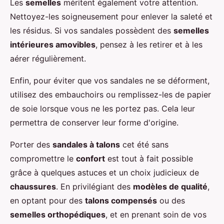
Les
semelles
méritent également votre attention.
Nettoyez-les soigneusement pour enlever la saleté et
les résidus. Si vos sandales possèdent des
semelles
intérieures amovibles
, pensez à les retirer et à les
aérer régulièrement.
Enfin, pour éviter que vos sandales ne se déforment,
utilisez des embauchoirs ou remplissez-les de papier
de soie lorsque vous ne les portez pas. Cela leur
permettra de conserver leur forme d'origine.
Porter des
sandales à talons
cet été sans
compromettre le
confort
est tout à fait possible
grâce à quelques astuces et un choix judicieux de
chaussures
. En privilégiant des
modèles de qualité
,
en optant pour des
talons compensés
ou des
semelles orthopédiques
, et en prenant soin de vos