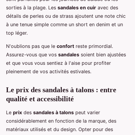
sorties à la plage. Les
sandales en cuir
avec des
détails de perles ou de strass ajoutent une note chic
à une tenue simple comme un short en denim et un
top léger.
N'oublions pas que le
confort
reste primordial.
Assurez-vous que vos
sandales
soient bien ajustées
et que vous vous sentiez à l'aise pour profiter
pleinement de vos activités estivales.
Le prix des sandales à talons : entre
qualité et accessibilité
Le
prix
des
sandales à talons
peut varier
considérablement en fonction de la marque, des
matériaux utilisés et du design. Opter pour des