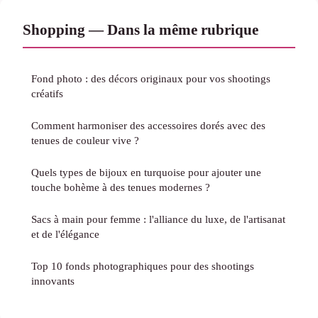
Shopping — Dans la même rubrique
Fond photo : des décors originaux pour vos shootings
créatifs
Comment harmoniser des accessoires dorés avec des
tenues de couleur vive ?
Quels types de bijoux en turquoise pour ajouter une
touche bohème à des tenues modernes ?
Sacs à main pour femme : l'alliance du luxe, de l'artisanat
et de l'élégance
Top 10 fonds photographiques pour des shootings
innovants