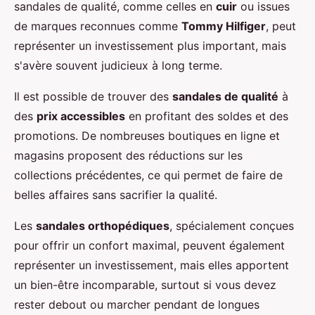
sandales de qualité, comme celles en
cuir
ou issues
de marques reconnues comme
Tommy Hilfiger
, peut
représenter un investissement plus important, mais
s'avère souvent judicieux à long terme.
Il est possible de trouver des
sandales de qualité
à
des
prix accessibles
en profitant des soldes et des
promotions. De nombreuses boutiques en ligne et
magasins proposent des réductions sur les
collections précédentes, ce qui permet de faire de
belles affaires sans sacrifier la qualité.
Les
sandales orthopédiques
, spécialement conçues
pour offrir un confort maximal, peuvent également
représenter un investissement, mais elles apportent
un bien-être incomparable, surtout si vous devez
rester debout ou marcher pendant de longues