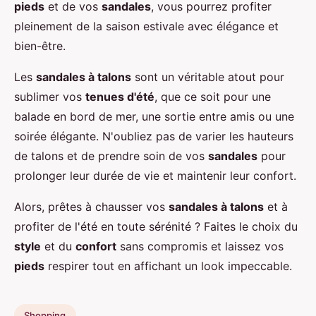
pieds
et de vos
sandales
, vous pourrez profiter
pleinement de la saison estivale avec élégance et
bien-être.
Les
sandales à talons
sont un véritable atout pour
sublimer vos
tenues d'été
, que ce soit pour une
balade en bord de mer, une sortie entre amis ou une
soirée élégante. N'oubliez pas de varier les hauteurs
de talons et de prendre soin de vos
sandales
pour
prolonger leur durée de vie et maintenir leur confort.
Alors, prêtes à chausser vos
sandales à talons
et à
profiter de l'été en toute sérénité ? Faites le choix du
style
et du
confort
sans compromis et laissez vos
pieds
respirer tout en affichant un look impeccable.
Shopping